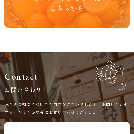
​​​​​​​こちらから
Contact
お問い合わせ
みさき果樹園についてご質問がございましたら、
お問い合わせ
フォームよりお気軽にお問い合わせください。