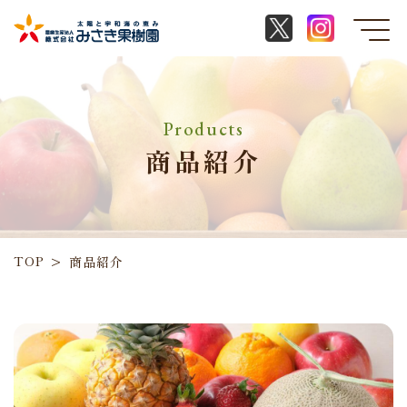
Products
商品紹介
TOP
>
商品紹介