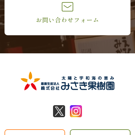
お問い合わせフォーム