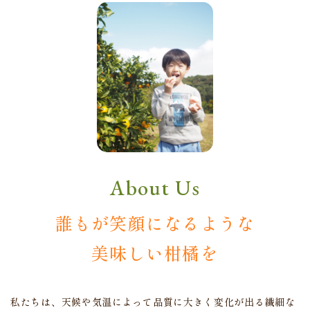
About Us
誰もが笑顔になるような
美味しい柑橘を
私たちは、天候や気温によって
品質に大きく変化が出る繊細な