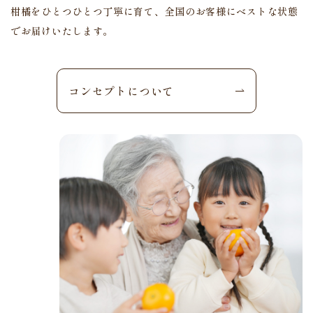
柑橘を
ひとつひとつ丁寧に育て、
全国のお客様にベストな状態
でお届けいたします。
コンセプトについて